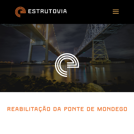
Reabilitação da Ponte de Mondego